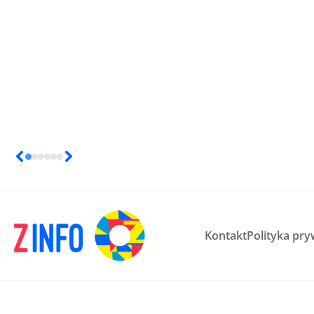
Kontakt
Polityka pry