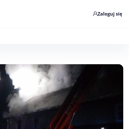
Zaloguj się