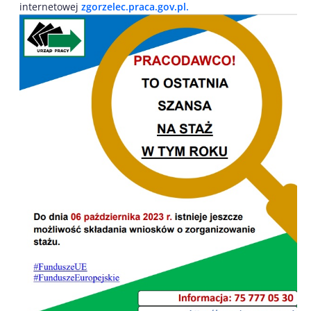
internetowej
zgorzelec.praca.gov.pl.