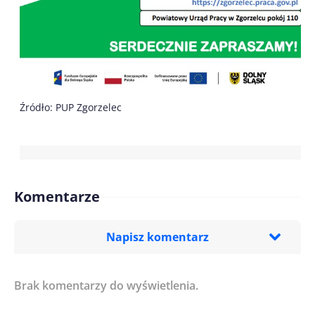
Źródło: PUP Zgorzelec
Komentarze
Napisz komentarz
Brak komentarzy do wyświetlenia.
Imię/ Nick*