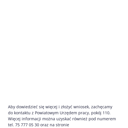
Aby dowiedzieć się więcej i złożyć wniosek, zachęcamy
do kontaktu z Powiatowym Urzędem pracy, pokój 110.
Więcej informacji można uzyskać również pod numerem
tel. 75 777 05 30 oraz na stronie