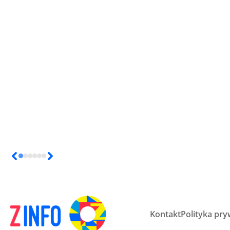
Kontakt
Polityka pry