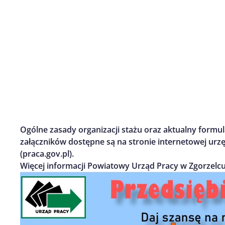
Ogólne zasady organizacji stażu oraz aktualny form
załączników dostępne są na stronie internetowej urz
(praca.gov.pl).
Więcej informacji Powiatowy Urząd Pracy w Zgorzelcu 