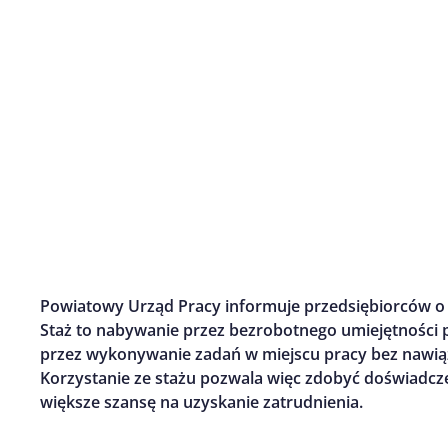
Powiatowy Urząd Pracy informuje przedsiębiorców o m
Staż to nabywanie przez bezrobotnego umiejętności
przez wykonywanie zadań w miejscu pracy bez nawią
Korzystanie ze stażu pozwala więc zdobyć doświadc
większe szansę na uzyskanie zatrudnienia.