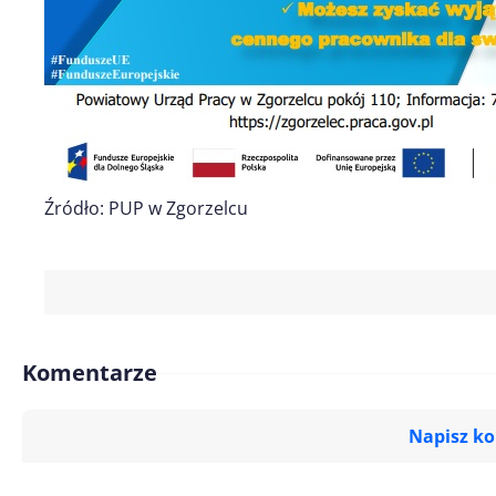
Źródło: PUP w Zgorzelcu
Komentarze
Napisz k