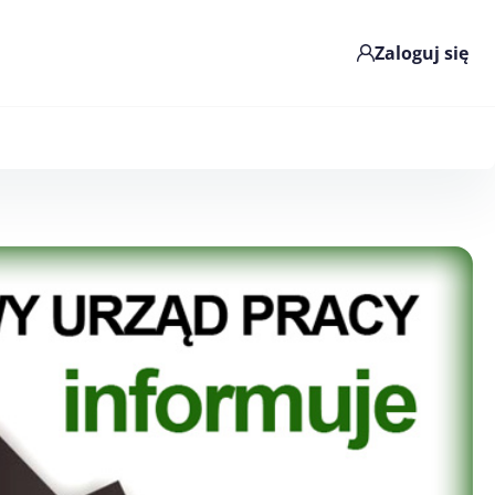
Zaloguj się