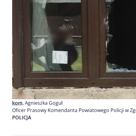
kom.
Agnieszka Goguł
Oficer Prasowy Komendanta Powiatowego Policji w Zg
POLICJA