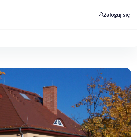
Zaloguj się