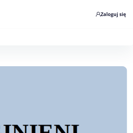
Zaloguj się