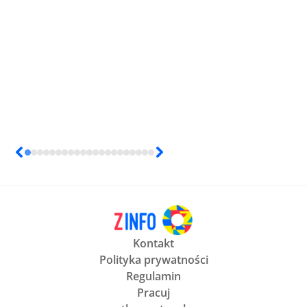
Kontakt
Polityka prywatności
Regulamin
Pracuj