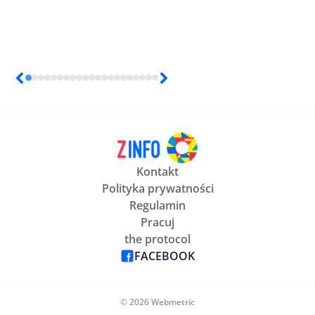
Kontakt
Polityka prywatności
Regulamin
Pracuj
the protocol
FACEBOOK
© 2026 Webmetric