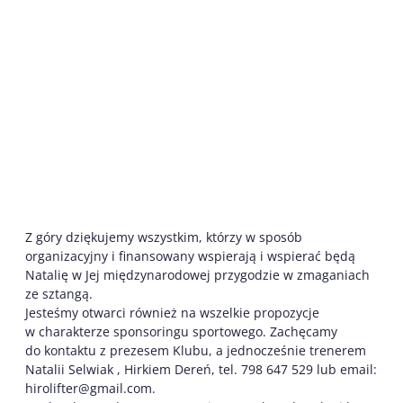
Z góry dziękujemy wszystkim, którzy w sposób
organizacyjny i finansowany wspierają i wspierać będą
Natalię w Jej międzynarodowej przygodzie w zmaganiach
ze sztangą.
Jesteśmy otwarci również na wszelkie propozycje
w charakterze sponsoringu sportowego. Zachęcamy
do kontaktu z prezesem Klubu, a jednocześnie trenerem
Natalii Selwiak , Hirkiem Dereń, tel. 798 647 529 lub email:
hirolifter@gmail.com.