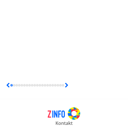
Kontakt