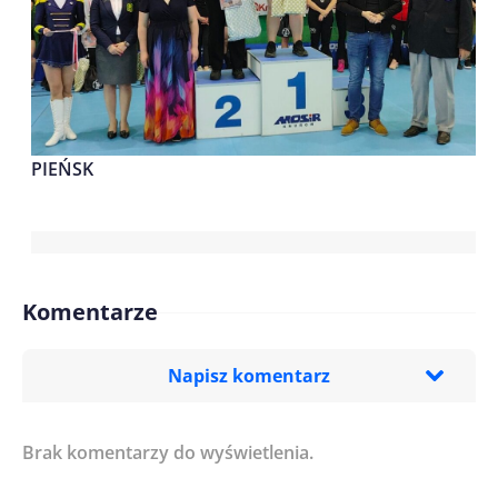
PIEŃSK
Komentarze
Napisz komentarz
Brak komentarzy do wyświetlenia.
Imię/ Nick*