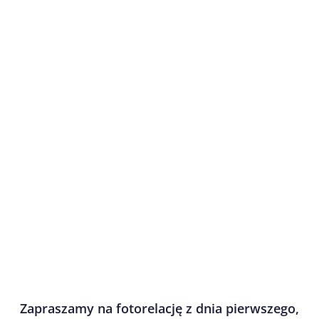
Zapraszamy na fotorelację z dnia pierwszego,