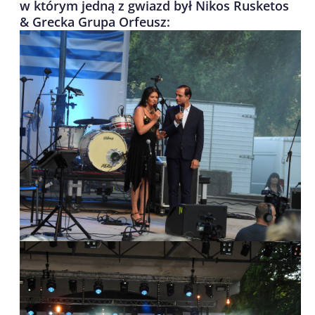
w którym jedną z gwiazd był Nikos Rusketos
& Grecka Grupa Orfeusz: