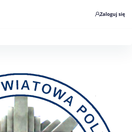
Zaloguj się