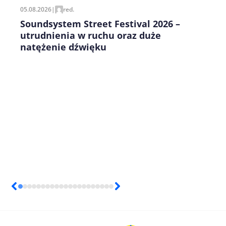
05.08.2026
|
red.
Soundsystem Street Festival 2026 –
utrudnienia w ruchu oraz duże
natężenie dźwięku