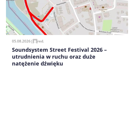
05.08.2026
|
red.
Soundsystem Street Festival 2026 –
utrudnienia w ruchu oraz duże
natężenie dźwięku