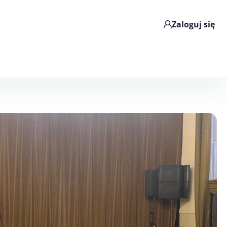
Zaloguj się