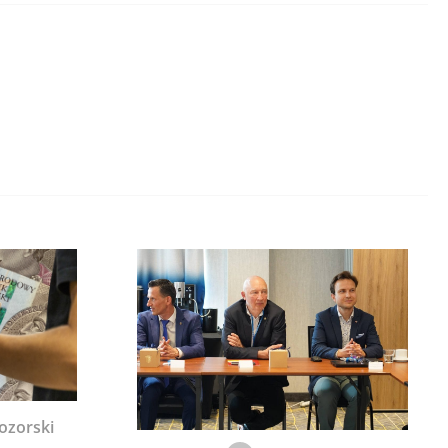
ozorski