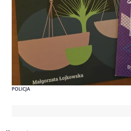
POLICJA