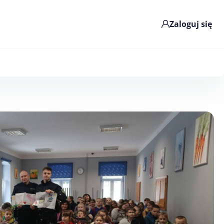
Zaloguj się