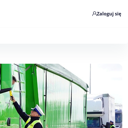
Zaloguj się