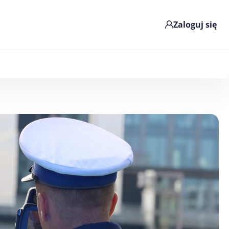
Zaloguj się