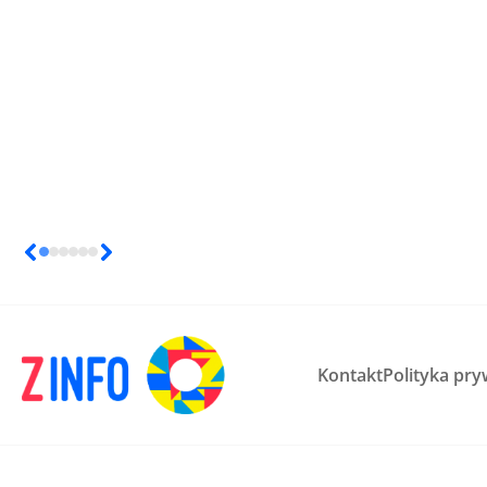
Kontakt
Polityka pry