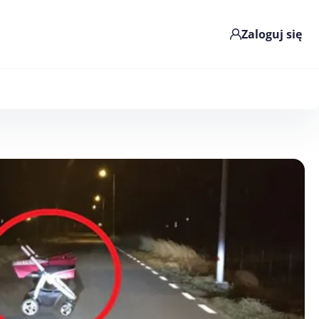
Zaloguj się