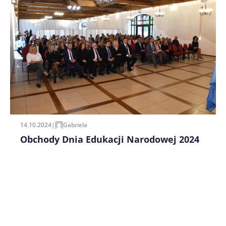
14.10.2024
|
Gabriela
Obchody Dnia Edukacji Narodowej 2024