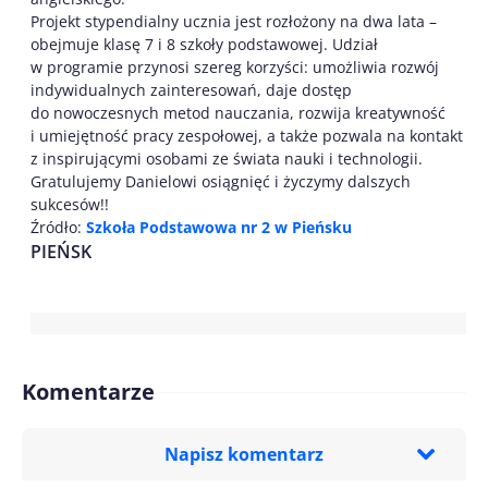
Projekt stypendialny ucznia jest rozłożony na dwa lata –
obejmuje klasę 7 i 8 szkoły podstawowej. Udział
w programie przynosi szereg korzyści: umożliwia rozwój
indywidualnych zainteresowań, daje dostęp
do nowoczesnych metod nauczania, rozwija kreatywność
i umiejętność pracy zespołowej, a także pozwala na kontakt
z inspirującymi osobami ze świata nauki i technologii.
Gratulujemy Danielowi osiągnięć i życzymy dalszych
sukcesów!!
Źródło:
Szkoła Podstawowa nr 2 w Pieńsku
PIEŃSK
Komentarze
Napisz komentarz