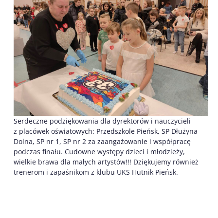
Serdeczne podziękowania dla dyrektorów i nauczycieli
z placówek oświatowych: Przedszkole Pieńsk, SP Dłużyna
Dolna, SP nr 1, SP nr 2 za zaangażowanie i współpracę
podczas finału. Cudowne występy dzieci i młodzieży,
wielkie brawa dla małych artystów!!! Dziękujemy również
trenerom i zapaśnikom z klubu UKS Hutnik Pieńsk.