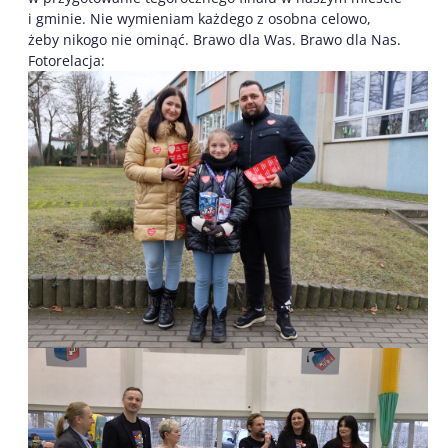
i gminie. Nie wymieniam każdego z osobna celowo,
żeby nikogo nie ominąć. Brawo dla Was. Brawo dla Nas.
Fotorelacja: