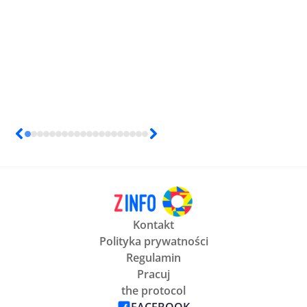
Kontakt
Polityka prywatności
Regulamin
Pracuj
the protocol