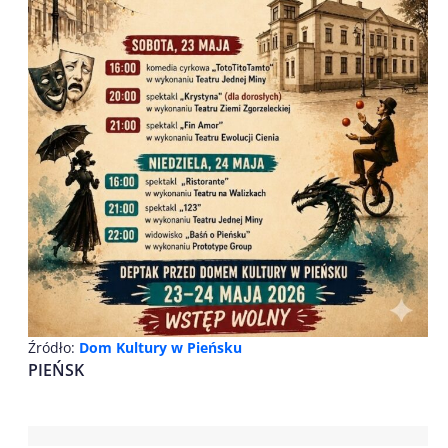
Źródło:
Dom Kultury w Pieńsku
PIEŃSK