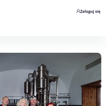
Zaloguj się