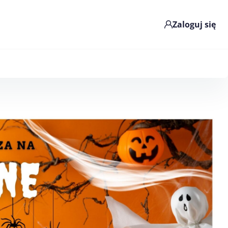
Zaloguj się