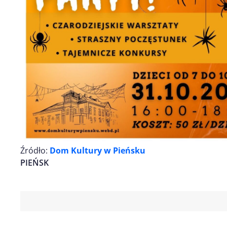
Źródło:
Dom Kultury w Pieńsku
PIEŃSK