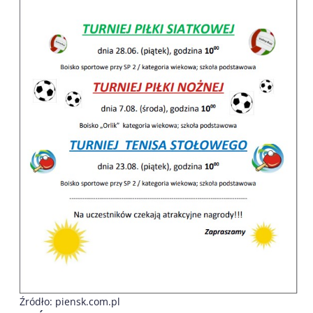
Źródło: piensk.com.pl