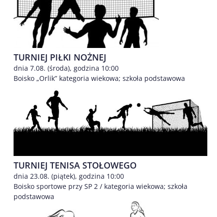
TURNIEJ PIŁKI NOŻNEJ
dnia 7.08. (środa), godzina 10:00
Boisko „Orlik” kategoria wiekowa; szkoła podstawowa
TURNIEJ TENISA STOŁOWEGO
dnia 23.08. (piątek), godzina 10:00
Boisko sportowe przy SP 2 / kategoria wiekowa; szkoła
podstawowa