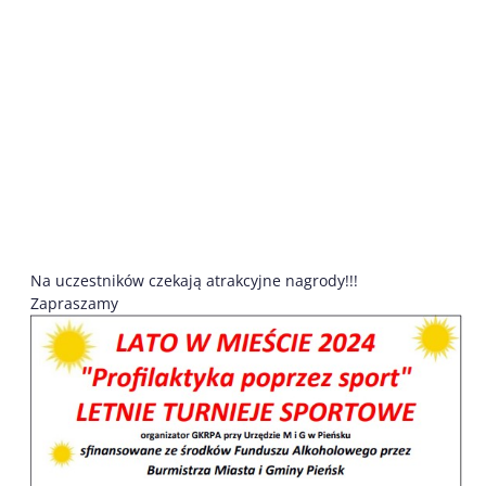
Na uczestników czekają atrakcyjne nagrody!!!
Zapraszamy