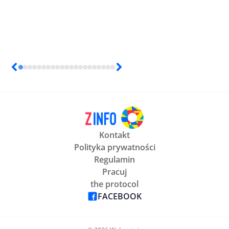
Kontakt
Polityka prywatności
Regulamin
Pracuj
the protocol
FACEBOOK