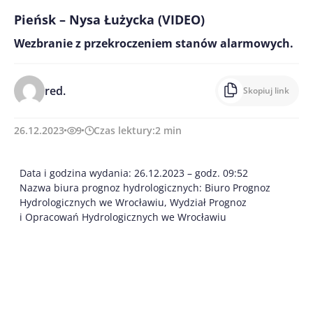
Pieńsk – Nysa Łużycka (VIDEO)
Wezbranie z przekroczeniem stanów alarmowych.
red.
Skopiuj link
26.12.2023
9
Czas lektury:
2
min
Data i godzina wydania: 26.12.2023 – godz. 09:52
Nazwa biura prognoz hydrologicznych: Biuro Prognoz
Hydrologicznych we Wrocławiu, Wydział Prognoz
i Opracowań Hydrologicznych we Wrocławiu