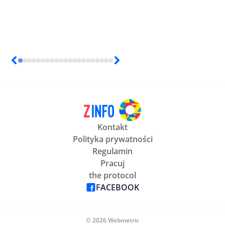
Kontakt
Polityka prywatności
Regulamin
Pracuj
the protocol
FACEBOOK
© 2026 Webmetric