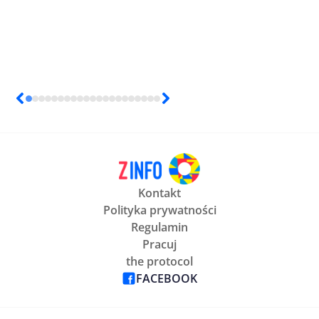
Kontakt
Polityka prywatności
Regulamin
Pracuj
the protocol
FACEBOOK