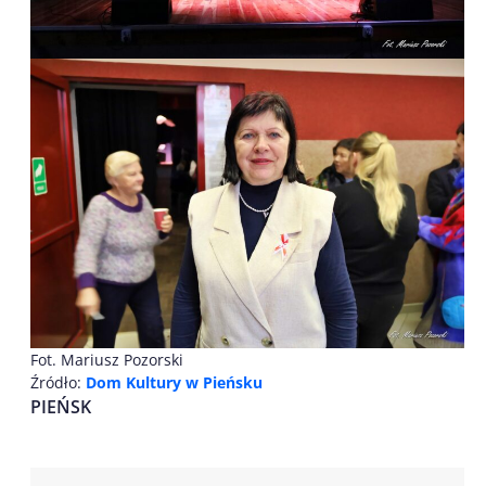
Fot. Mariusz Pozorski
Źródło:
Dom Kultury w Pieńsku
PIEŃSK