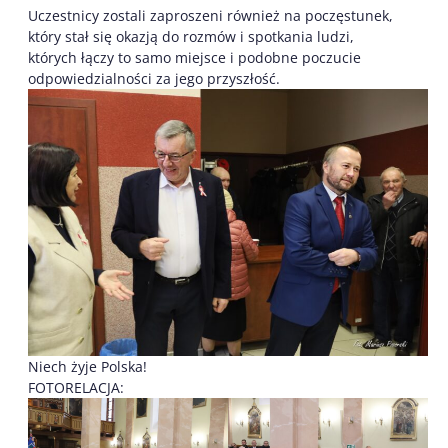
Uczestnicy zostali zaproszeni również na poczęstunek,
który stał się okazją do rozmów i spotkania ludzi,
których łączy to samo miejsce i podobne poczucie
odpowiedzialności za jego przyszłość.
Niech żyje Polska!
FOTORELACJA: