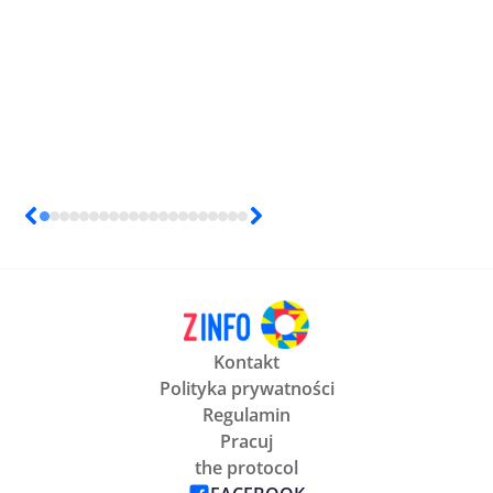
Kontakt
Polityka prywatności
Regulamin
Pracuj
the protocol