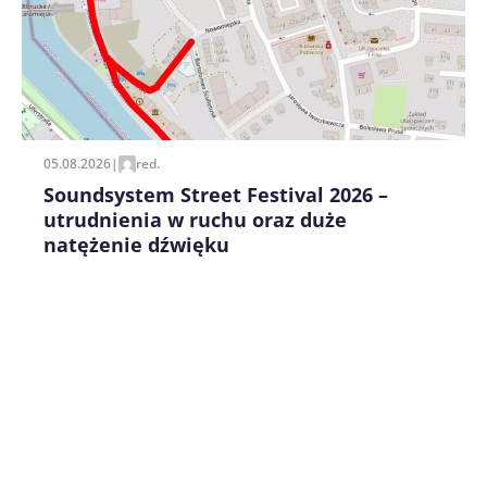
pisania kolejnych komentarzy.
05.08.2026
|
red.
Soundsystem Street Festival 2026 –
utrudnienia w ruchu oraz duże
natężenie dźwięku