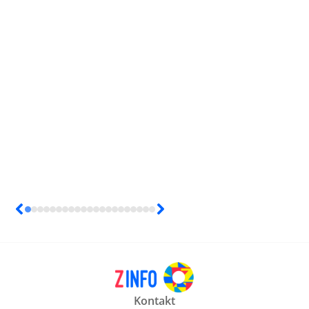
Kontakt