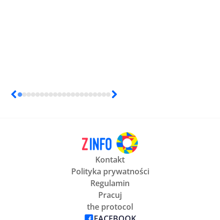
Kontakt
Polityka prywatności
Regulamin
Pracuj
the protocol
FACEBOOK