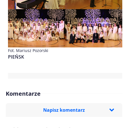
Fot. Mariusz Pozorski
PIEŃSK
Komentarze
Napisz komentarz