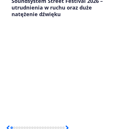
Soundsystem Street Festival 2026 –
utrudnienia w ruchu oraz duże
natężenie dźwięku