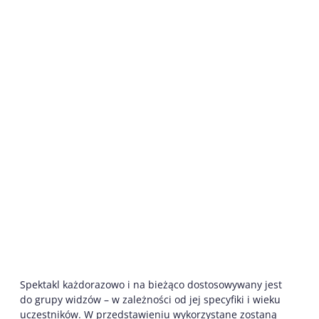
Spektakl każdorazowo i na bieżąco dostosowywany jest
do grupy widzów – w zależności od jej specyfiki i wieku
uczestników. W przedstawieniu wykorzystane zostaną