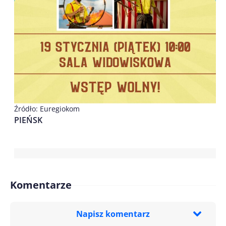
Źródło: Euregiokom
PIEŃSK
Komentarze
Napisz komentarz