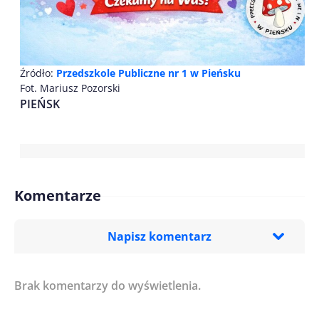
Źródło:
Przedszkole Publiczne nr 1 w Pieńsku
Fot. Mariusz Pozorski
PIEŃSK
Komentarze
Napisz komentarz
Brak komentarzy do wyświetlenia.
Imię/ Nick*