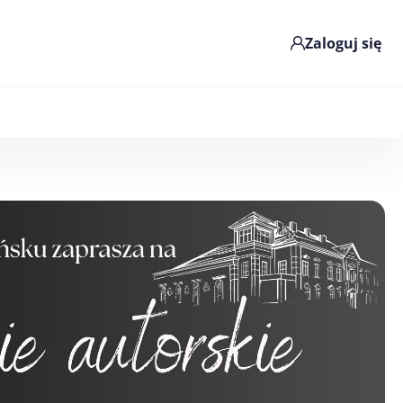
Zaloguj się