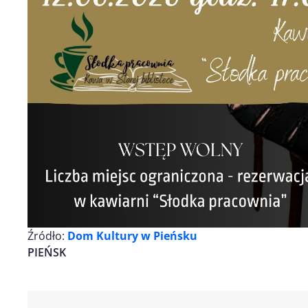
Źródło:
Dom Kultury w Pieńsku
PIEŃSK