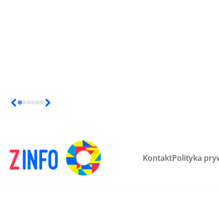
Kontakt
Polityka pry