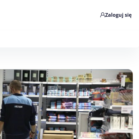
Zaloguj się