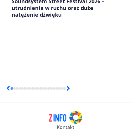
Soundsystem Street Festival 2026 –
utrudnienia w ruchu oraz duże
natężenie dźwięku
Kontakt