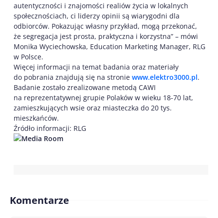
autentyczności i znajomości realiów życia w lokalnych
społecznościach, ci liderzy opinii są wiarygodni dla
odbiorców. Pokazując własny przykład, mogą przekonać,
że segregacja jest prosta, praktyczna i korzystna” – mówi
Monika Wyciechowska, Education Marketing Manager, RLG
w Polsce.
Więcej informacji na temat badania oraz materiały
do pobrania znajdują się na stronie
www.elektro3000.pl
.
Badanie zostało zrealizowane metodą CAWI
na reprezentatywnej grupie Polaków w wieku 18-70 lat,
zamieszkujących wsie oraz miasteczka do 20 tys.
mieszkańców.
Źródło informacji: RLG
Komentarze