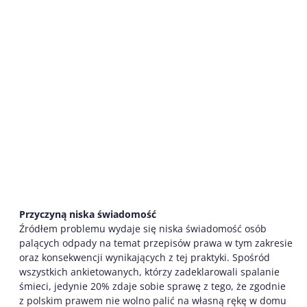
Przyczyną niska świadomość
Źródłem problemu wydaje się niska świadomość osób
palących odpady na temat przepisów prawa w tym zakresie
oraz konsekwencji wynikających z tej praktyki. Spośród
wszystkich ankietowanych, którzy zadeklarowali spalanie
śmieci, jedynie 20% zdaje sobie sprawę z tego, że zgodnie
z polskim prawem nie wolno palić na własną rękę w domu