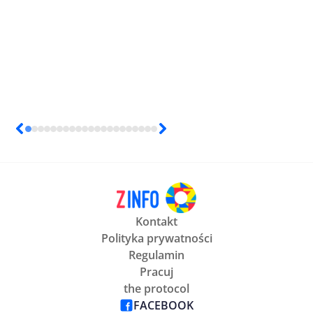
Kontakt
Polityka prywatności
Regulamin
Pracuj
the protocol
FACEBOOK