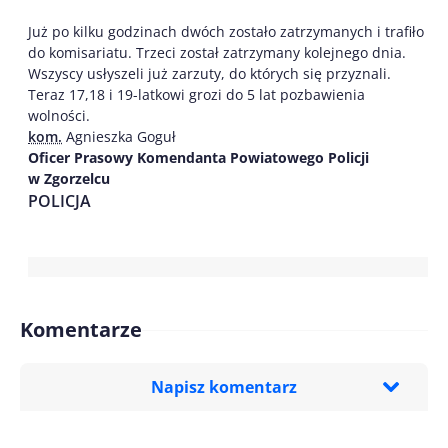
Już po kilku godzinach dwóch zostało zatrzymanych i trafiło
do komisariatu. Trzeci został zatrzymany kolejnego dnia.
Wszyscy usłyszeli już zarzuty, do których się przyznali.
Teraz 17,18 i 19-latkowi grozi do 5 lat pozbawienia
wolności.
kom.
Agnieszka Goguł
Oficer Prasowy Komendanta Powiatowego Policji
w Zgorzelcu
POLICJA
Komentarze
Napisz komentarz