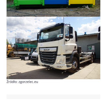
Źródło: zgorzelec.eu