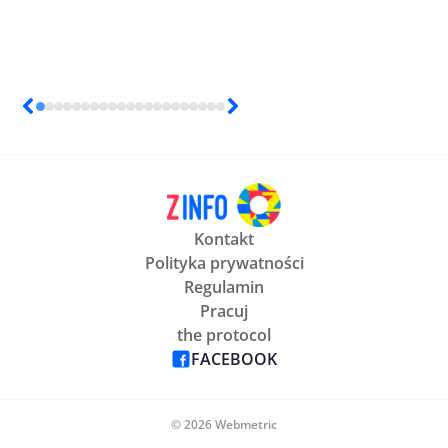
Kontakt
Polityka prywatności
Regulamin
Pracuj
the protocol
FACEBOOK
© 2026 Webmetric