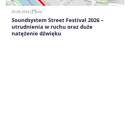
05.08.2026
|
red.
Soundsystem Street Festival 2026 –
utrudnienia w ruchu oraz duże
natężenie dźwięku