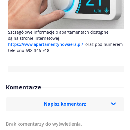
Szczegółowe informacje o apartamentach dostępne
są na stronie internetowej
https://www.apartamentynowaera.pl/
oraz pod numerem
telefonu 698-346-918
Komentarze
Napisz komentarz
Brak komentarzy do wyświetlenia.
Imię/ Nick*