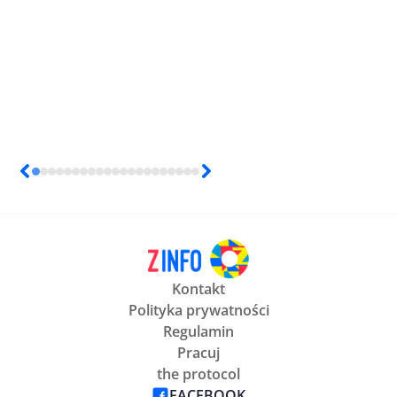
Kontakt
Polityka prywatności
Regulamin
Pracuj
the protocol
FACEBOOK