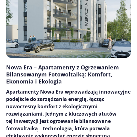
Nowa Era – Apartamenty z Ogrzewaniem
Bilansowanym Fotowoltaiką: Komfort,
Ekonomia i Ekologia
Apartamenty Nowa Era wprowadzają innowacyjne
podejście do zarządzania energią, łącząc
nowoczesny komfort z ekologicznymi
rozwiązaniami. Jednym z kluczowych atutów
tej inwestycji jest ogrzewanie bilansowane
fotowoltaiką – technologia, która pozwala
efektywnie wykorzystać energię słoneczną,