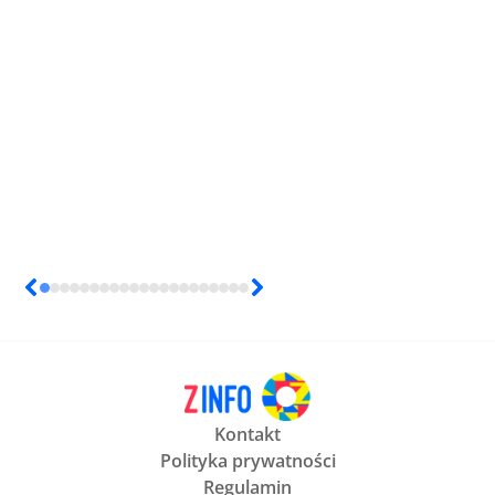
Kontakt
Polityka prywatności
Regulamin