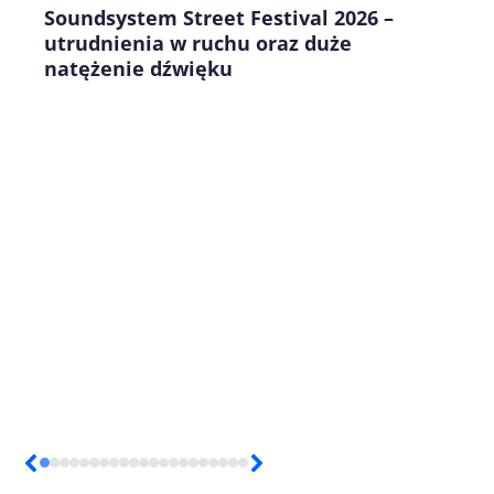
Soundsystem Street Festival 2026 –
utrudnienia w ruchu oraz duże
natężenie dźwięku