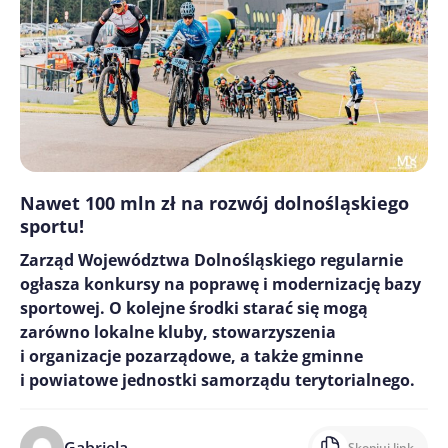
Nawet 100 mln zł na rozwój dolnośląskiego
sportu!
Zarząd Województwa Dolnośląskiego regularnie
ogłasza konkursy na poprawę i modernizację bazy
sportowej. O kolejne środki starać się mogą
zarówno lokalne kluby, stowarzyszenia
i organizacje pozarządowe, a także gminne
i powiatowe jednostki samorządu terytorialnego.
Skopiuj link