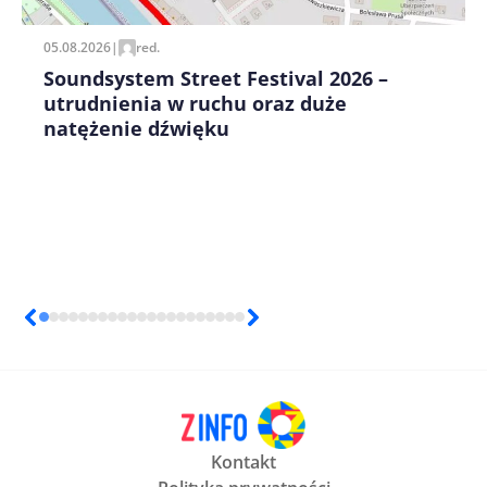
05.08.2026
|
red.
Soundsystem Street Festival 2026 –
utrudnienia w ruchu oraz duże
natężenie dźwięku
Kontakt