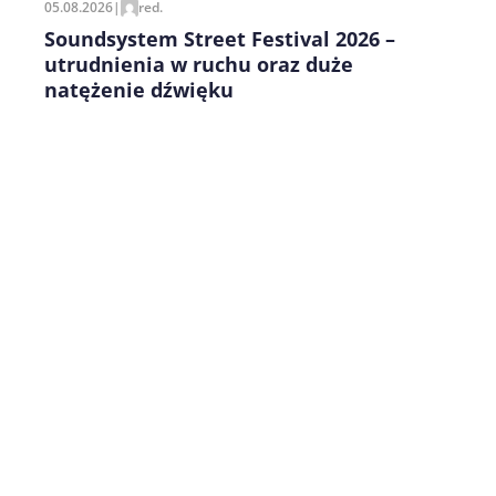
05.08.2026
|
red.
Soundsystem Street Festival 2026 –
utrudnienia w ruchu oraz duże
natężenie dźwięku