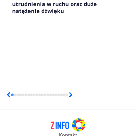
utrudnienia w ruchu oraz duże
natężenie dźwięku
Kontakt