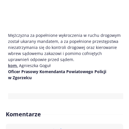
Mężczyzna za popełnione wykroczenia w ruchu drogowym
został ukarany mandatem, a za popełnione przestępstwa
niezatrzymania się do kontroli drogowej oraz kierowanie
wbrew sądowemu zakazowi i pomimo cofniętych
uprawnień odpowie przed sądem.
kom.
Agnieszka Goguł
Oficer Prasowy Komendanta Powiatowego Policji
w Zgorzelcu
Komentarze