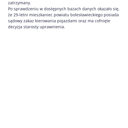
zatrzymany.
Po sprawdzeniu w dostępnych bazach danych okazało się,
że 29-letni mieszkaniec powiatu bolesławieckiego posiada
sądowy zakaz kierowania pojazdami oraz ma cofnięte
decyzja starosty uprawnienia.