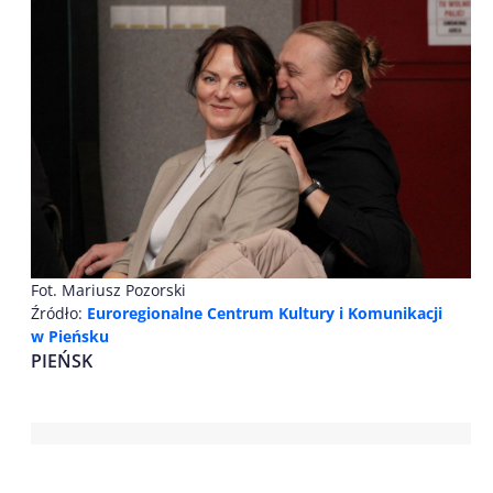
Fot. Mariusz Pozorski
Źródło:
Euroregionalne Centrum Kultury i Komunikacji
w Pieńsku
PIEŃSK