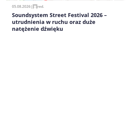
05.08.2026
|
red.
Soundsystem Street Festival 2026 –
utrudnienia w ruchu oraz duże
natężenie dźwięku