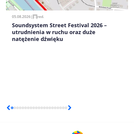
05.08.2026
|
red.
Soundsystem Street Festival 2026 –
utrudnienia w ruchu oraz duże
natężenie dźwięku