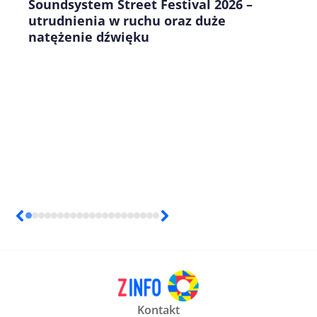
Soundsystem Street Festival 2026 –
utrudnienia w ruchu oraz duże
natężenie dźwięku
Kontakt