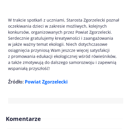
W trakcie spotkań z uczniami, Starosta Zgorzelecki poznał
oczekiwania dzieci w zakresie możliwych, kolejnych
konkursów, organizowanych przez Powiat Zgorzelecki.
Serdecznie gratulujemy kreatywności i zaangażowania
w jakże ważny temat ekologii. Niech dotychczasowe
osiągnięcia przyniosą Wam jeszcze więcej satysfakcji
z promowania edukacji ekologicznej wśród rówieśników,
a także zmotywują do dalszego samorozwoju i zapewnią
wspaniałą przyszłość!
Źródło:
Powiat Zgorzelecki
Komentarze