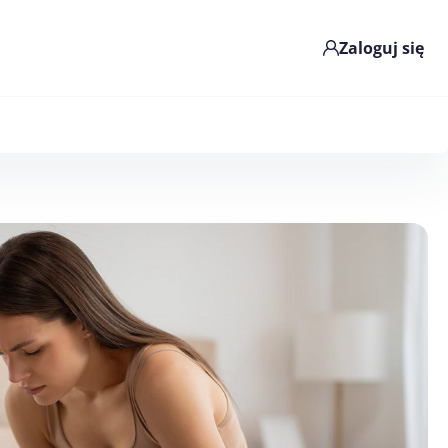
Zaloguj się