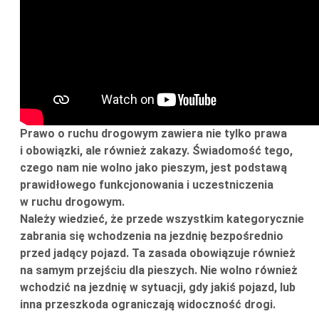
Prawo o ruchu drogowym zawiera nie tylko prawa
i obowiązki, ale również zakazy. Świadomość tego,
czego nam nie wolno jako pieszym, jest podstawą
prawidłowego funkcjonowania i uczestniczenia
w ruchu drogowym.
Należy wiedzieć, że przede wszystkim kategorycznie
zabrania się wchodzenia na jezdnię bezpośrednio
przed jadący pojazd. Ta zasada obowiązuje również
na samym przejściu dla pieszych. Nie wolno również
wchodzić na jezdnię w sytuacji, gdy jakiś pojazd, lub
inna przeszkoda ograniczają widoczność drogi.