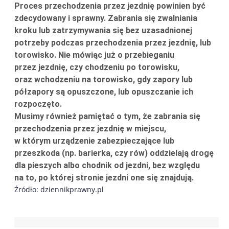
Proces przechodzenia przez jezdnię powinien być
zdecydowany i sprawny. Zabrania się zwalniania
kroku lub zatrzymywania się bez uzasadnionej
potrzeby podczas przechodzenia przez jezdnię, lub
torowisko. Nie mówiąc już o przebieganiu
przez jezdnię, czy chodzeniu po torowisku,
oraz wchodzeniu na torowisko, gdy zapory lub
półzapory są opuszczone, lub opuszczanie ich
rozpoczęto.
Musimy również pamiętać o tym, że zabrania się
przechodzenia przez jezdnię w miejscu,
w którym urządzenie zabezpieczające lub
przeszkoda (np. barierka, czy rów) oddzielają drogę
dla pieszych albo chodnik od jezdni, bez względu
na to, po której stronie jezdni one się znajdują.
Źródło: dziennikprawny.pl